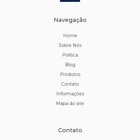
Navegação
Home
Sobre Nós
Política
Blog
Produtos
Contato
Informações
Mapa do site
Contato