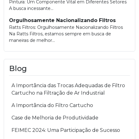
Pintura: Um Componente Vital em Diferentes Setores
A busca incessante...
Orgulhosamente Nacionalizando Filtros
Ratts Filtros: Orgulhosamente Nacionalizando Filtros
Na Ratts Filtros, estamos sempre em busca de
maneiras de melhor...
Blog
A Importância das Trocas Adequadas de Filtro
Cartucho na Filtração de Ar Industrial
A Importância do Filtro Cartucho
Case de Melhoria de Produtividade
FEIMEC 2024: Uma Participação de Sucesso