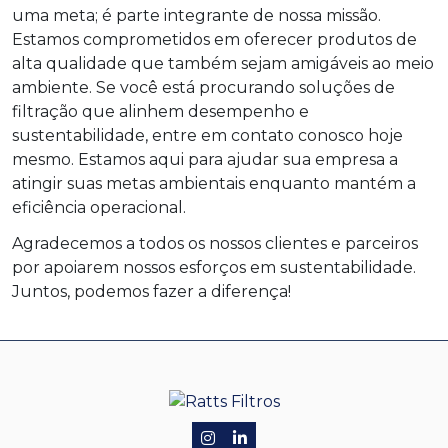
uma meta; é parte integrante de nossa missão.
Estamos comprometidos em oferecer produtos de
alta qualidade que também sejam amigáveis ao meio
ambiente. Se você está procurando soluções de
filtração que alinhem desempenho e
sustentabilidade, entre em contato conosco hoje
mesmo. Estamos aqui para ajudar sua empresa a
atingir suas metas ambientais enquanto mantém a
eficiência operacional.
Agradecemos a todos os nossos clientes e parceiros
por apoiarem nossos esforços em sustentabilidade.
Juntos, podemos fazer a diferença!