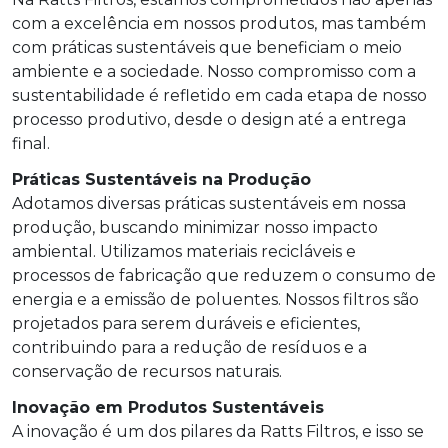
com a excelência em nossos produtos, mas também
com práticas sustentáveis que beneficiam o meio
ambiente e a sociedade. Nosso compromisso com a
sustentabilidade é refletido em cada etapa de nosso
processo produtivo, desde o design até a entrega
final.
Práticas Sustentáveis na Produção
Adotamos diversas práticas sustentáveis em nossa
produção, buscando minimizar nosso impacto
ambiental. Utilizamos materiais recicláveis e
processos de fabricação que reduzem o consumo de
energia e a emissão de poluentes. Nossos filtros são
projetados para serem duráveis e eficientes,
contribuindo para a redução de resíduos e a
conservação de recursos naturais.
Inovação em Produtos Sustentáveis
A inovação é um dos pilares da Ratts Filtros, e isso se