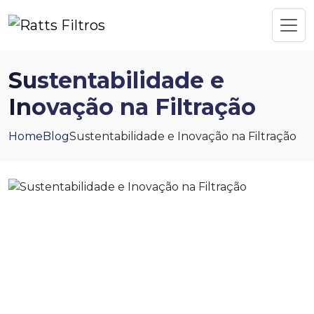
Sustentabilidade e
Inovação na Filtração
Home
Blog
Sustentabilidade e Inovação na Filtração