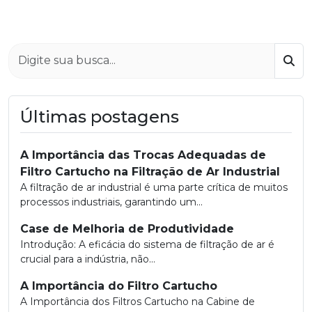
Bus
Últimas postagens
A Importância das Trocas Adequadas de
Filtro Cartucho na Filtração de Ar Industrial
A filtração de ar industrial é uma parte crítica de muitos
processos industriais, garantindo um...
Case de Melhoria de Produtividade
Introdução: A eficácia do sistema de filtração de ar é
crucial para a indústria, não...
A Importância do Filtro Cartucho
A Importância dos Filtros Cartucho na Cabine de