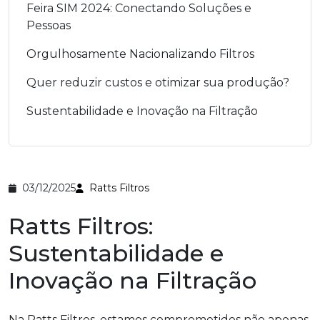
Feira SIM 2024: Conectando Soluções e
Pessoas
Orgulhosamente Nacionalizando Filtros
Quer reduzir custos e otimizar sua produção?
Sustentabilidade e Inovação na Filtração
03/12/2025
Ratts Filtros
Ratts Filtros:
Sustentabilidade e
Inovação na Filtração
Na Ratts Filtros, estamos comprometidos não apenas