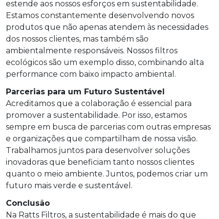
estende aos nossos esforços em sustentabilidade.
Estamos constantemente desenvolvendo novos
produtos que não apenas atendem às necessidades
dos nossos clientes, mas também são
ambientalmente responsáveis. Nossos filtros
ecológicos são um exemplo disso, combinando alta
performance com baixo impacto ambiental.
Parcerias para um Futuro Sustentável
Acreditamos que a colaboração é essencial para
promover a sustentabilidade. Por isso, estamos
sempre em busca de parcerias com outras empresas
e organizações que compartilham de nossa visão.
Trabalhamos juntos para desenvolver soluções
inovadoras que beneficiam tanto nossos clientes
quanto o meio ambiente. Juntos, podemos criar um
futuro mais verde e sustentável.
Conclusão
Na Ratts Filtros, a sustentabilidade é mais do que