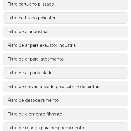
Filtro cartucho plissado
Filtro cartucho poliester
Filtro de ar industrial
Filtro de ar para exaustor industrial
Filtro de ar para jateamento
Filtro de ar particulado
Filtro de carvão ativado para cabine de pintura
Filtro de despoeiramento
Filtro de elemento filtrante
Filtro de manga para despoeiramento