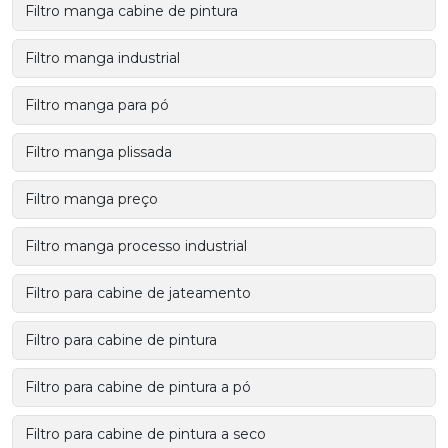
Filtro manga cabine de pintura
Filtro manga industrial
Filtro manga para pó
Filtro manga plissada
Filtro manga preço
Filtro manga processo industrial
Filtro para cabine de jateamento
Filtro para cabine de pintura
Filtro para cabine de pintura a pó
Filtro para cabine de pintura a seco