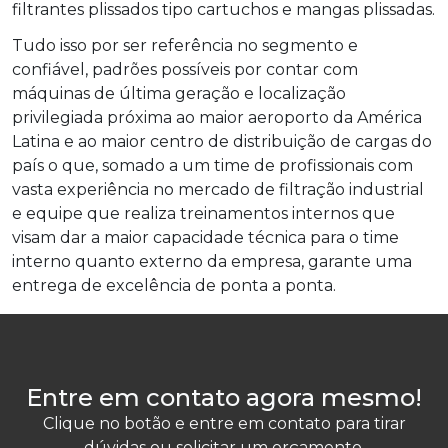
filtrantes plissados tipo cartuchos e mangas plissadas.
Tudo isso por ser referência no segmento e
confiável, padrões possíveis por contar com
máquinas de última geração e localização
privilegiada próxima ao maior aeroporto da América
Latina e ao maior centro de distribuição de cargas do
país o que, somado a um time de profissionais com
vasta experiência no mercado de filtração industrial
e equipe que realiza treinamentos internos que
visam dar a maior capacidade técnica para o time
interno quanto externo da empresa, garante uma
entrega de excelência de ponta a ponta.
Entre em contato agora mesmo!
Clique no botão e entre em contato para tirar
dúvidas ou solicitar um orçamento.