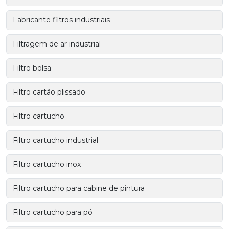
Fabricante filtros industriais
Filtragem de ar industrial
Filtro bolsa
Filtro cartão plissado
Filtro cartucho
Filtro cartucho industrial
Filtro cartucho inox
Filtro cartucho para cabine de pintura
Filtro cartucho para pó