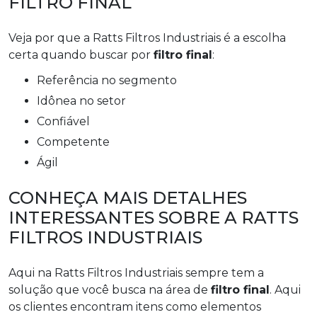
FILTRO FINAL
Veja por que a Ratts Filtros Industriais é a escolha
certa quando buscar por
filtro final
:
referência no segmento
idônea no setor
confiável
competente
ágil
CONHEÇA MAIS DETALHES
INTERESSANTES SOBRE A RATTS
FILTROS INDUSTRIAIS
Aqui na Ratts Filtros Industriais sempre tem a
solução que você busca na área de
filtro final
. Aqui
os clientes encontram itens como elementos