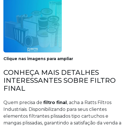
Clique nas imagens para ampliar
CONHEÇA MAIS DETALHES
INTERESSANTES SOBRE FILTRO
FINAL
Quem precisa de
filtro final
, acha a Ratts Filtros
Industriais. Disponibilizando para seus clientes
elementos filtrantes plissados tipo cartuchos e
mangas plissadas, garantindo a satisfação da venda a