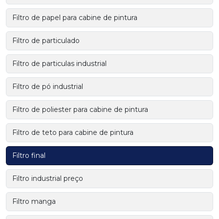
Filtro de papel para cabine de pintura
Filtro de particulado
Filtro de particulas industrial
Filtro de pó industrial
Filtro de poliester para cabine de pintura
Filtro de teto para cabine de pintura
Filtro final
Filtro industrial preço
Filtro manga