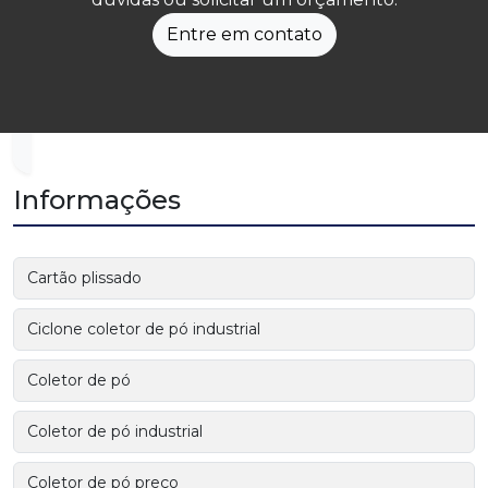
Entre em contato
Informações
Cartão plissado
Ciclone coletor de pó industrial
Coletor de pó
Coletor de pó industrial
Coletor de pó preço