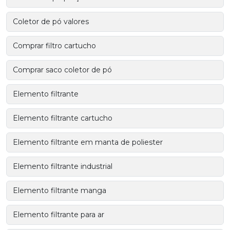
Coletor de pó valores
Comprar filtro cartucho
Comprar saco coletor de pó
Elemento filtrante
Elemento filtrante cartucho
Elemento filtrante em manta de poliester
Elemento filtrante industrial
Elemento filtrante manga
Elemento filtrante para ar