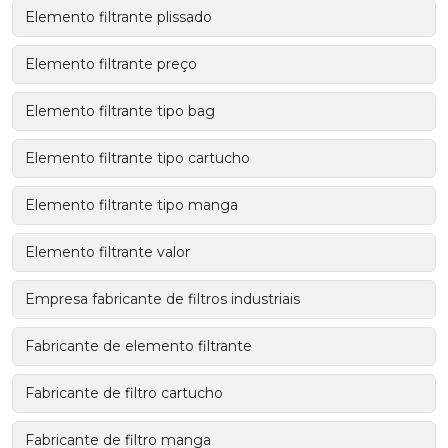
Elemento filtrante plissado
Elemento filtrante preço
Elemento filtrante tipo bag
Elemento filtrante tipo cartucho
Elemento filtrante tipo manga
Elemento filtrante valor
Empresa fabricante de filtros industriais
Fabricante de elemento filtrante
Fabricante de filtro cartucho
Fabricante de filtro manga