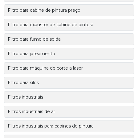
Filtro para cabine de pintura preço
Filtro para exaustor de cabine de pintura
Filtro para fumo de solda
Filtro para jateamento
Filtro para máquina de corte a laser
Filtro para silos
Filtros industriais
Filtros industriais de ar
Filtros industriais para cabines de pintura