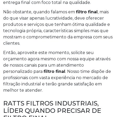
entrega final com foco total na qualidade.
Não obstante, quando falamos em
filtro final
, mais
do que visar apenas lucratividade, deve oferecer
produtos e serviços que tenham ótima qualidade e
tecnologia própria, características simples mas que
mostram o comprometimento da empresa com seus
clientes.
Então, aproveite este momento, solicite seu
orçamento agora mesmo com nossa equipe através
de nossos canais para um atendimento
personalizado para
filtro final
. Nosso time dispõe de
profissionais com vasta experiência no mercado de
filtração industrial e terão grande satisfação em
melhor te atender.
RATTS FILTROS INDUSTRIAIS,
LÍDER QUANDO PRECISAR DE