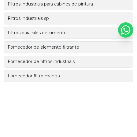
Filtros industriais para cabines de pintura
Filtros industriais sp
Filtros para silos de cimento
Fornecedor de elemento filtrante
Fornecedor de filtros industriais
Fornecedor filtro manga
Industria de elemento filtrante
Industria de filtros industriais
Manga filtrante plissada
Manga plissada