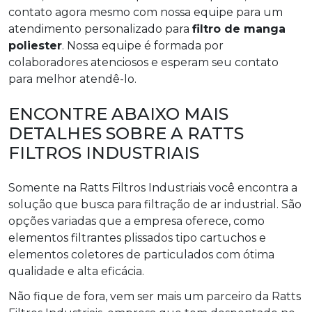
contato agora mesmo com nossa equipe para um
atendimento personalizado para
filtro de manga
poliester
. Nossa equipe é formada por
colaboradores atenciosos e esperam seu contato
para melhor atendê-lo.
ENCONTRE ABAIXO MAIS
DETALHES SOBRE A RATTS
FILTROS INDUSTRIAIS
Somente na Ratts Filtros Industriais você encontra a
solução que busca para filtração de ar industrial. São
opções variadas que a empresa oferece, como
elementos filtrantes plissados tipo cartuchos e
elementos coletores de particulados com ótima
qualidade e alta eficácia.
Não fique de fora, vem ser mais um parceiro da Ratts