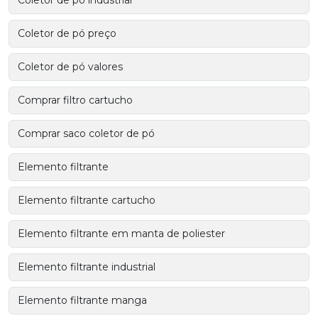
Coletor de pó industrial
Coletor de pó preço
Coletor de pó valores
Comprar filtro cartucho
Comprar saco coletor de pó
Elemento filtrante
Elemento filtrante cartucho
Elemento filtrante em manta de poliester
Elemento filtrante industrial
Elemento filtrante manga