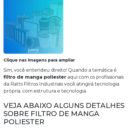
Clique nas imagens para ampliar
Sim, você entendeu direito! Quando a temática é
filtro de manga poliester
aqui com os profissionais
da Ratts Filtros Industriais você atingirá tecnologia
própria. com estrutura e tecnologia.
VEJA ABAIXO ALGUNS DETALHES
SOBRE FILTRO DE MANGA
POLIESTER