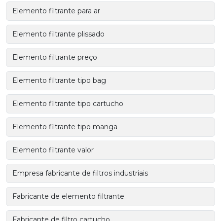
Elemento filtrante para ar
Elemento filtrante plissado
Elemento filtrante preço
Elemento filtrante tipo bag
Elemento filtrante tipo cartucho
Elemento filtrante tipo manga
Elemento filtrante valor
Empresa fabricante de filtros industriais
Fabricante de elemento filtrante
Fabricante de filtro cartucho