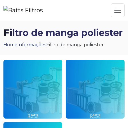
Filtro de manga poliester
Home
Informações
Filtro de manga poliester