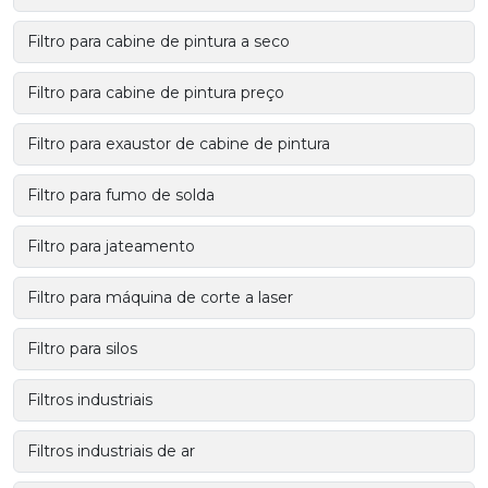
Filtro para cabine de pintura a seco
Filtro para cabine de pintura preço
Filtro para exaustor de cabine de pintura
Filtro para fumo de solda
Filtro para jateamento
Filtro para máquina de corte a laser
Filtro para silos
Filtros industriais
Filtros industriais de ar