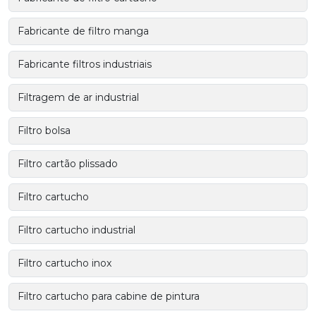
Fabricante de filtro manga
Fabricante filtros industriais
Filtragem de ar industrial
Filtro bolsa
Filtro cartão plissado
Filtro cartucho
Filtro cartucho industrial
Filtro cartucho inox
Filtro cartucho para cabine de pintura