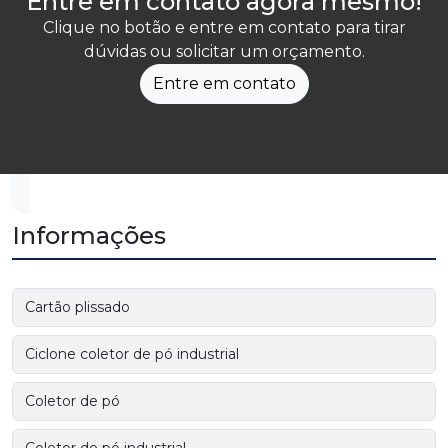
Entre em contato agora mesmo!
Clique no botão e entre em contato para tirar
dúvidas ou solicitar um orçamento.
Entre em contato
Informações
Cartão plissado
Ciclone coletor de pó industrial
Coletor de pó