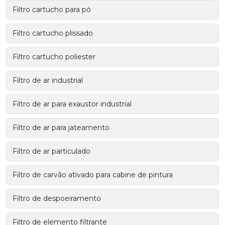
Filtro cartucho para pó
Filtro cartucho plissado
Filtro cartucho poliester
Filtro de ar industrial
Filtro de ar para exaustor industrial
Filtro de ar para jateamento
Filtro de ar particulado
Filtro de carvão ativado para cabine de pintura
Filtro de despoeiramento
Filtro de elemento filtrante