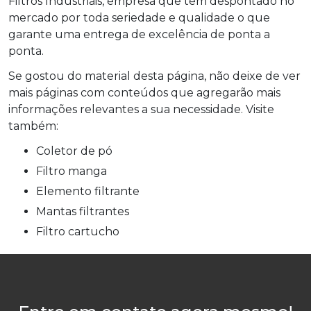
Filtros Industriais, empresa que tem despontado no
mercado por toda seriedade e qualidade o que
garante uma entrega de excelência de ponta a
ponta.
Se gostou do material desta página, não deixe de ver
mais páginas com conteúdos que agregarão mais
informações relevantes a sua necessidade. Visite
também:
coletor de pó
filtro manga
elemento filtrante
mantas filtrantes
filtro cartucho