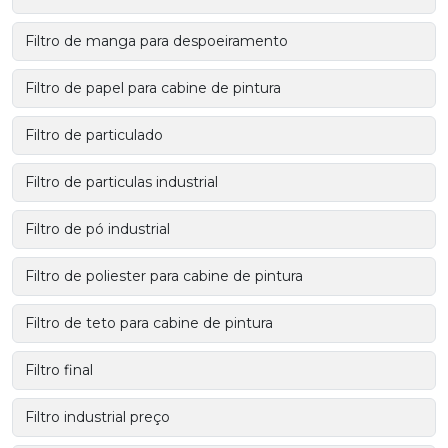
Filtro de manga para despoeiramento
Filtro de papel para cabine de pintura
Filtro de particulado
Filtro de particulas industrial
Filtro de pó industrial
Filtro de poliester para cabine de pintura
Filtro de teto para cabine de pintura
Filtro final
Filtro industrial preço