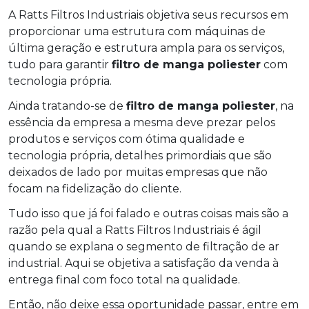
A Ratts Filtros Industriais objetiva seus recursos em
proporcionar uma estrutura com máquinas de
última geração e estrutura ampla para os serviços,
tudo para garantir
filtro de manga poliester
com
tecnologia própria.
Ainda tratando-se de
filtro de manga poliester
, na
essência da empresa a mesma deve prezar pelos
produtos e serviços com ótima qualidade e
tecnologia própria, detalhes primordiais que são
deixados de lado por muitas empresas que não
focam na fidelização do cliente.
Tudo isso que já foi falado e outras coisas mais são a
razão pela qual a Ratts Filtros Industriais é ágil
quando se explana o segmento de filtração de ar
industrial. Aqui se objetiva a satisfação da venda à
entrega final com foco total na qualidade.
Então, não deixe essa oportunidade passar, entre em