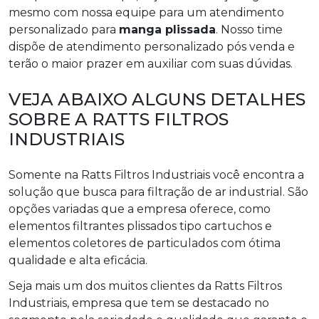
mesmo com nossa equipe para um atendimento
personalizado para
manga plissada
. Nosso time
dispõe de atendimento personalizado pós venda e
terão o maior prazer em auxiliar com suas dúvidas.
VEJA ABAIXO ALGUNS DETALHES
SOBRE A RATTS FILTROS
INDUSTRIAIS
Somente na Ratts Filtros Industriais você encontra a
solução que busca para filtração de ar industrial. São
opções variadas que a empresa oferece, como
elementos filtrantes plissados tipo cartuchos e
elementos coletores de particulados com ótima
qualidade e alta eficácia.
Seja mais um dos muitos clientes da Ratts Filtros
Industriais, empresa que tem se destacado no