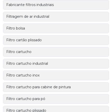
Fabricante filtros industriais
Filtragem de ar industrial
Filtro bolsa
Filtro cartão plissado
Filtro cartucho
Filtro cartucho industrial
Filtro cartucho inox
Filtro cartucho para cabine de pintura
Filtro cartucho para pó
Filtro cartucho plissado