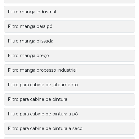
Filtro manga industrial
Filtro manga para pó
Filtro manga plissada
Filtro manga preço
Filtro manga processo industrial
Filtro para cabine de jateamento
Filtro para cabine de pintura
Filtro para cabine de pintura a pó
Filtro para cabine de pintura a seco