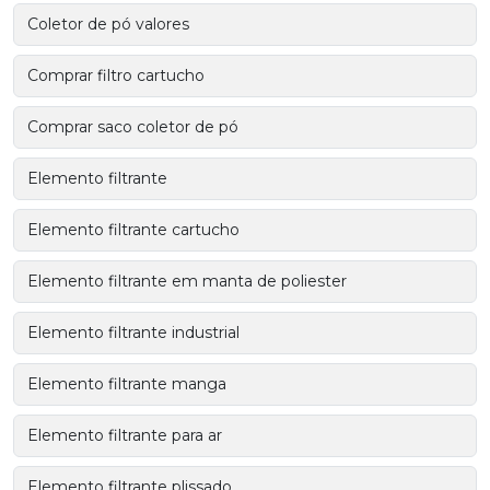
Coletor de pó valores
Comprar filtro cartucho
Comprar saco coletor de pó
Elemento filtrante
Elemento filtrante cartucho
Elemento filtrante em manta de poliester
Elemento filtrante industrial
Elemento filtrante manga
Elemento filtrante para ar
Elemento filtrante plissado