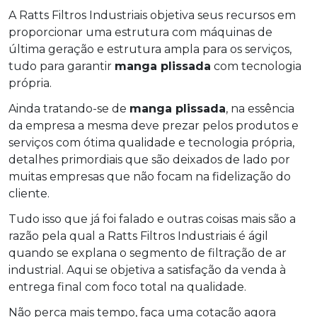
A Ratts Filtros Industriais objetiva seus recursos em
proporcionar uma estrutura com máquinas de
última geração e estrutura ampla para os serviços,
tudo para garantir
manga plissada
com tecnologia
própria.
Ainda tratando-se de
manga plissada
, na essência
da empresa a mesma deve prezar pelos produtos e
serviços com ótima qualidade e tecnologia própria,
detalhes primordiais que são deixados de lado por
muitas empresas que não focam na fidelização do
cliente.
Tudo isso que já foi falado e outras coisas mais são a
razão pela qual a Ratts Filtros Industriais é ágil
quando se explana o segmento de filtração de ar
industrial. Aqui se objetiva a satisfação da venda à
entrega final com foco total na qualidade.
Não perca mais tempo, faça uma cotação agora