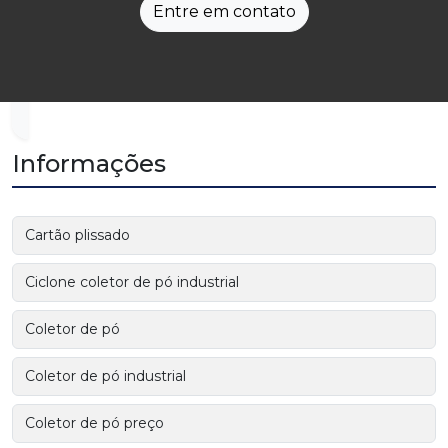
Entre em contato
Informações
Cartão plissado
Ciclone coletor de pó industrial
Coletor de pó
Coletor de pó industrial
Coletor de pó preço