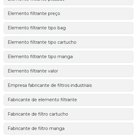
Elemento filtrante preço
Elemento filtrante tipo bag
Elemento filtrante tipo cartucho
Elemento filtrante tipo manga
Elemento filtrante valor
Empresa fabricante de filtros industriais
Fabricante de elemento filtrante
Fabricante de filtro cartucho
Fabricante de filtro manga