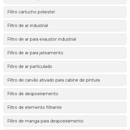
Filtro cartucho poliester
Filtro de ar industrial
Filtro de ar para exaustor industrial
Filtro de ar para jateamento
Filtro de ar particulado
Filtro de carvão ativado para cabine de pintura
Filtro de despoeiramento
Filtro de elemento filtrante
Filtro de manga para despoeiramento