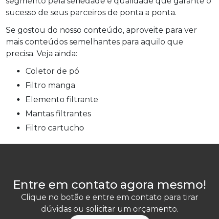
segmento pela seriedade e qualidade que garante o
sucesso de seus parceiros de ponta a ponta.
Se gostou do nosso conteúdo, aproveite para ver
mais conteúdos semelhantes para aquilo que
precisa. Veja ainda:
coletor de pó
filtro manga
elemento filtrante
mantas filtrantes
filtro cartucho
Entre em contato agora mesmo!
Clique no botão e entre em contato para tirar
dúvidas ou solicitar um orçamento.