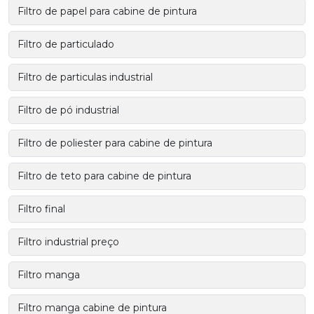
Filtro de papel para cabine de pintura
Filtro de particulado
Filtro de particulas industrial
Filtro de pó industrial
Filtro de poliester para cabine de pintura
Filtro de teto para cabine de pintura
Filtro final
Filtro industrial preço
Filtro manga
Filtro manga cabine de pintura