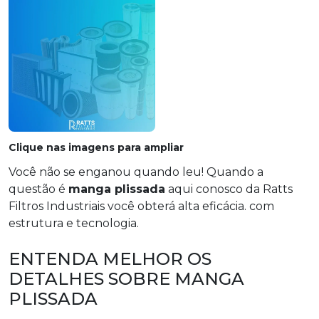
Clique nas imagens para ampliar
Você não se enganou quando leu! Quando a
questão é
manga plissada
aqui conosco da Ratts
Filtros Industriais você obterá alta eficácia. com
estrutura e tecnologia.
ENTENDA MELHOR OS
DETALHES SOBRE MANGA
PLISSADA