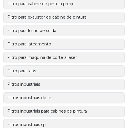
Filtro para cabine de pintura preço
Filtro para exaustor de cabine de pintura
Filtro para fumo de solda
Filtro para jateamento
Filtro para máquina de corte a laser
Filtro para silos
Filtros industriais
Filtros industriais de ar
Filtros industriais para cabines de pintura
Filtros industriais sp