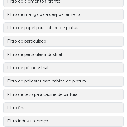
Filtro de elemento filtrante
Filtro de manga para despoeiramento
Filtro de papel para cabine de pintura
Filtro de particulado
Filtro de particulas industrial
Filtro de pó industrial
Filtro de poliester para cabine de pintura
Filtro de teto para cabine de pintura
Filtro final
Filtro industrial preço