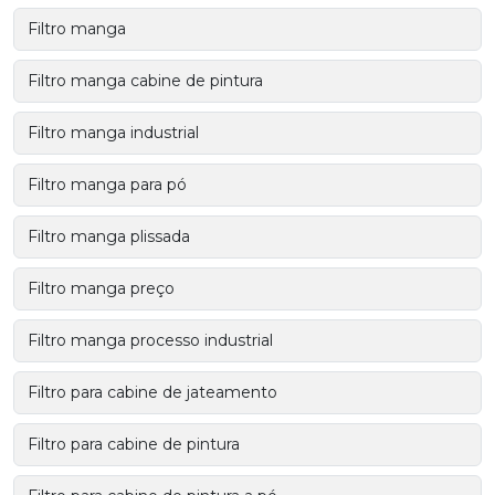
Filtro manga
Filtro manga cabine de pintura
Filtro manga industrial
Filtro manga para pó
Filtro manga plissada
Filtro manga preço
Filtro manga processo industrial
Filtro para cabine de jateamento
Filtro para cabine de pintura