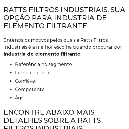
RATTS FILTROS INDUSTRIAIS, SUA
OPÇÃO PARA INDUSTRIA DE
ELEMENTO FILTRANTE
Entenda os motivos pelos quais a Ratts Filtros
Industriais é a melhor escolha quando procurar por
industria de elemento filtrante
:
referência no segmento
idônea no setor
confiável
competente
ágil
ENCONTRE ABAIXO MAIS
DETALHES SOBRE A RATTS
FILTROS INDUSTRIAIS