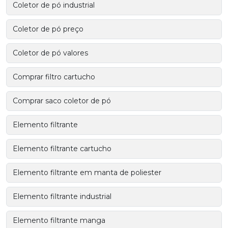
Coletor de pó industrial
Coletor de pó preço
Coletor de pó valores
Comprar filtro cartucho
Comprar saco coletor de pó
Elemento filtrante
Elemento filtrante cartucho
Elemento filtrante em manta de poliester
Elemento filtrante industrial
Elemento filtrante manga