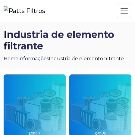
Industria de elemento
filtrante
Home
Informações
Industria de elemento filtrante