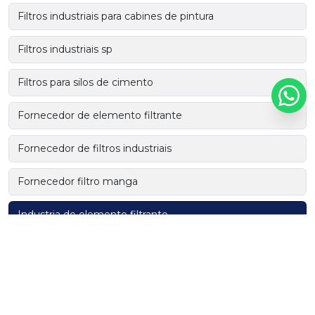
Filtros industriais para cabines de pintura
Filtros industriais sp
Filtros para silos de cimento
Fornecedor de elemento filtrante
Fornecedor de filtros industriais
Fornecedor filtro manga
Industria de elemento filtrante
Industria de filtros industriais
Manga filtrante plissada
Manga plissada