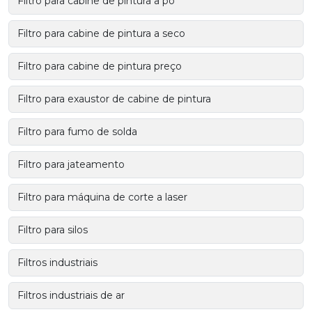
Filtro para cabine de pintura a pó
Filtro para cabine de pintura a seco
Filtro para cabine de pintura preço
Filtro para exaustor de cabine de pintura
Filtro para fumo de solda
Filtro para jateamento
Filtro para máquina de corte a laser
Filtro para silos
Filtros industriais
Filtros industriais de ar