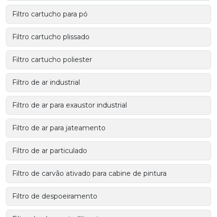
Filtro cartucho para pó
Filtro cartucho plissado
Filtro cartucho poliester
Filtro de ar industrial
Filtro de ar para exaustor industrial
Filtro de ar para jateamento
Filtro de ar particulado
Filtro de carvão ativado para cabine de pintura
Filtro de despoeiramento