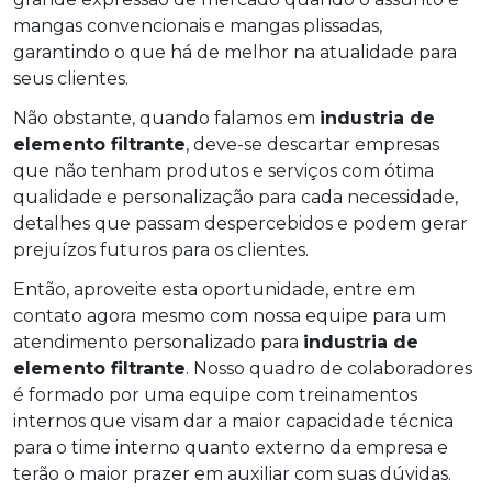
mangas convencionais e mangas plissadas,
garantindo o que há de melhor na atualidade para
seus clientes.
Não obstante, quando falamos em
industria de
elemento filtrante
, deve-se descartar empresas
que não tenham produtos e serviços com ótima
qualidade e personalização para cada necessidade,
detalhes que passam despercebidos e podem gerar
prejuízos futuros para os clientes.
Então, aproveite esta oportunidade, entre em
contato agora mesmo com nossa equipe para um
atendimento personalizado para
industria de
elemento filtrante
. Nosso quadro de colaboradores
é formado por uma equipe com treinamentos
internos que visam dar a maior capacidade técnica
para o time interno quanto externo da empresa e
terão o maior prazer em auxiliar com suas dúvidas.