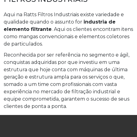
Aqui na Ratts Filtros Industriais existe variedade e
qualidade quando o assunto for
industria de
elemento filtrante
. Aqui os clientes encontram itens
como mangas convencionais e elementos coletores
de particulados.
Reconhecida por ser referência no segmento e ágil,
conquistas adquiridas por que investiu em uma
estrutura que hoje conta com máquinas de última
geração e estrutura ampla para os serviços o que,
somado a um time com profissionais com vasta
experiência no mercado de filtração industrial e
equipe comprometida, garantem o sucesso de seus
clientes de ponta a ponta.