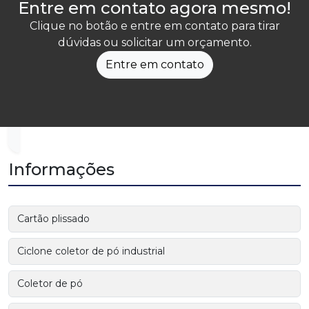
Entre em contato agora mesmo!
Clique no botão e entre em contato para tirar
dúvidas ou solicitar um orçamento.
Entre em contato
Informações
Cartão plissado
Ciclone coletor de pó industrial
Coletor de pó