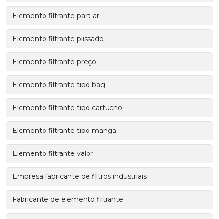
Elemento filtrante para ar
Elemento filtrante plissado
Elemento filtrante preço
Elemento filtrante tipo bag
Elemento filtrante tipo cartucho
Elemento filtrante tipo manga
Elemento filtrante valor
Empresa fabricante de filtros industriais
Fabricante de elemento filtrante