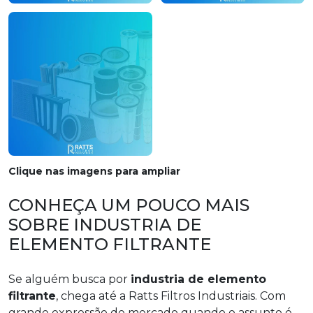
Clique nas imagens para ampliar
CONHEÇA UM POUCO MAIS
SOBRE INDUSTRIA DE
ELEMENTO FILTRANTE
Se alguém busca por
industria de elemento
filtrante
, chega até a Ratts Filtros Industriais. Com
grande expressão de mercado quando o assunto é