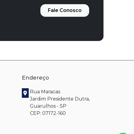
Fale Conosco
Endereço
Rua Maracas
Jardim Presidente Dutra,
Guarulhos - SP
CEP: 07172-160