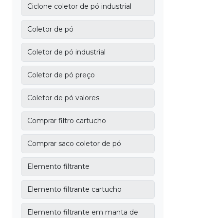
Ciclone coletor de pó industrial
Coletor de pó
Coletor de pó industrial
Coletor de pó preço
Coletor de pó valores
Comprar filtro cartucho
Comprar saco coletor de pó
Elemento filtrante
Elemento filtrante cartucho
Elemento filtrante em manta de