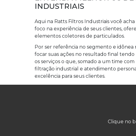
INDUSTRIAIS
Aqui na Ratts Filtros Industriais você ac
foco na experiência de seus clientes, ofe
elementos coletores de particulados.
Por ser referência no segmento e idônea 
focar suas ações no resultado final tend
os serviços o que, somado a um time com 
filtração industrial e atendimento person
excelência para seus clientes.
Clique no b