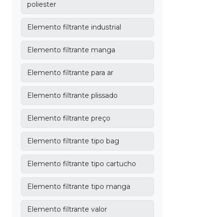
poliester
Elemento filtrante industrial
Elemento filtrante manga
Elemento filtrante para ar
Elemento filtrante plissado
Elemento filtrante preço
Elemento filtrante tipo bag
Elemento filtrante tipo cartucho
Elemento filtrante tipo manga
Elemento filtrante valor