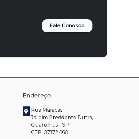
Fale Conosco
Endereço
Rua Maracas
Jardim Presidente Dutra,
Guarulhos - SP
CEP: 07172-160