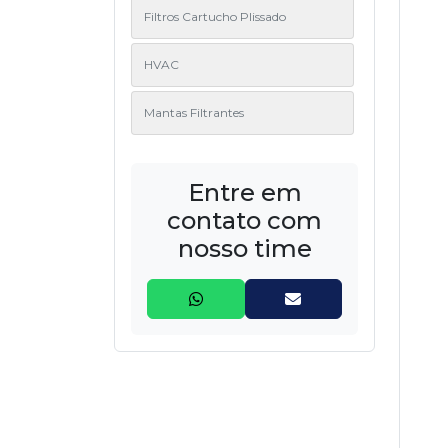
Filtros Cartucho Plissado
HVAC
Mantas Filtrantes
Entre em
contato com
nosso time